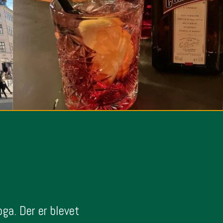
ga. Der er blevet