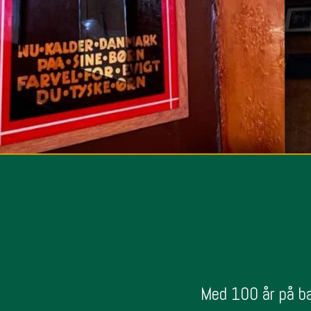
Med 100 år på ba